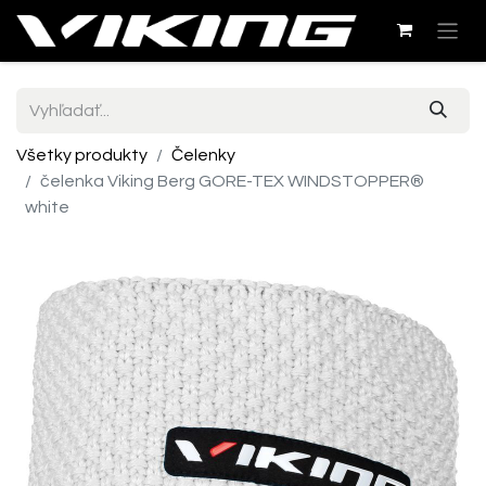
Všetky produkty
Čelenky
čelenka Viking Berg GORE-TEX WINDSTOPPER®
white